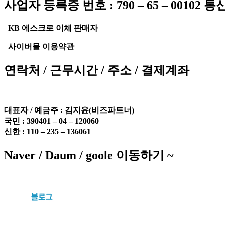
사업자 등록증 번호 : 790 – 65 – 00102 
KB 에스크로 이체 판매자
사이버몰 이용약관
연락처 / 근무시간 / 주소 / 결제계좌
대표자 / 예금주 :
김지윤(비즈파트너)
국민 : 390401 – 04 – 120060
신한 : 110 – 235 – 136061
Naver / Daum / goole 이동하기 ~