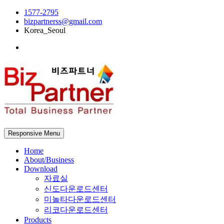
1577-2795
bizpartnerss@gmail.com
Korea_Seoul
Responsive Menu
Home
About/Business
Download
자료실
신도다운로드센터
미놀타다운로드센터
리코다운로드센터
Products