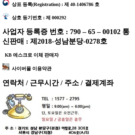
상표 등록(Registration) : 제 40-1406786 호
상호 등기번호 : 제 000292
사업자 등록증 번호 : 790 – 65 – 00102 통
신판매 : 제2018-성남분당-0278호
KB 에스크로 이체 판매자
사이버몰 이용약관
연락처 / 근무시간 / 주소 / 결제계좌