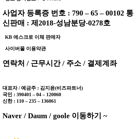
사업자 등록증 번호 : 790 – 65 – 00102 통
신판매 : 제2018-성남분당-0278호
KB 에스크로 이체 판매자
사이버몰 이용약관
연락처 / 근무시간 / 주소 / 결제계좌
대표자 / 예금주 :
김지윤(비즈파트너)
국민 : 390401 – 04 – 120060
신한 : 110 – 235 – 136061
Naver / Daum / goole 이동하기 ~