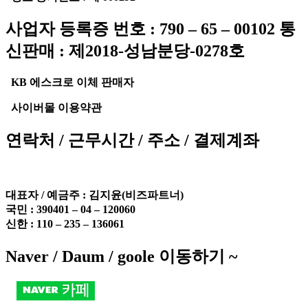
사업자 등록증 번호 : 790 – 65 – 00102 통
신판매 : 제2018-성남분당-0278호
KB 에스크로 이체 판매자
사이버몰 이용약관
연락처 / 근무시간 / 주소 / 결제계좌
대표자 / 예금주 :
김지윤(비즈파트너)
국민 : 390401 – 04 – 120060
신한 : 110 – 235 – 136061
Naver / Daum / goole 이동하기 ~