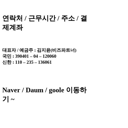
연락처 / 근무시간 / 주소 / 결
제계좌
대표자 / 예금주 :
김지윤(비즈파트너)
국민 : 390401 – 04 – 120060
신한 : 110 – 235 – 136061
Naver / Daum / goole 이동하
기 ~