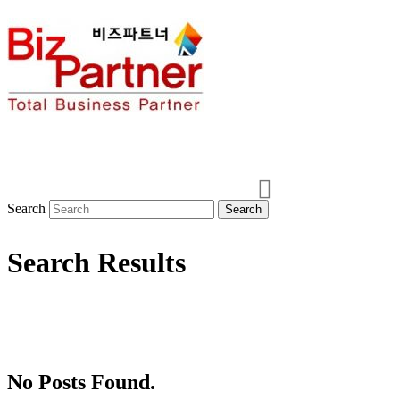
Search
Search Results
No Posts Found.