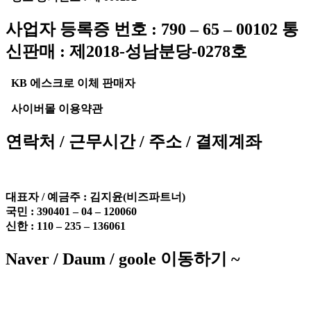
사업자 등록증 번호 : 790 – 65 – 00102 통
신판매 : 제2018-성남분당-0278호
KB 에스크로 이체 판매자
사이버몰 이용약관
연락처 / 근무시간 / 주소 / 결제계좌
대표자 / 예금주 :
김지윤(비즈파트너)
국민 : 390401 – 04 – 120060
신한 : 110 – 235 – 136061
Naver / Daum / goole 이동하기 ~