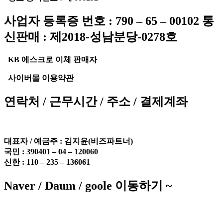
사업자 등록증 번호 : 790 – 65 – 00102 통
신판매 : 제2018-성남분당-0278호
KB 에스크로 이체 판매자
사이버몰 이용약관
연락처 / 근무시간 / 주소 / 결제계좌
대표자 / 예금주 :
김지윤(비즈파트너)
국민 : 390401 – 04 – 120060
신한 : 110 – 235 – 136061
Naver / Daum / goole 이동하기 ~