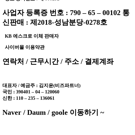
사업자 등록증 번호 : 790 – 65 – 00102 통
신판매 : 제2018-성남분당-0278호
KB 에스크로 이체 판매자
사이버몰 이용약관
연락처 / 근무시간 / 주소 / 결제계좌
대표자 / 예금주 :
김지윤(비즈파트너)
국민 : 390401 – 04 – 120060
신한 : 110 – 235 – 136061
Naver / Daum / goole 이동하기 ~