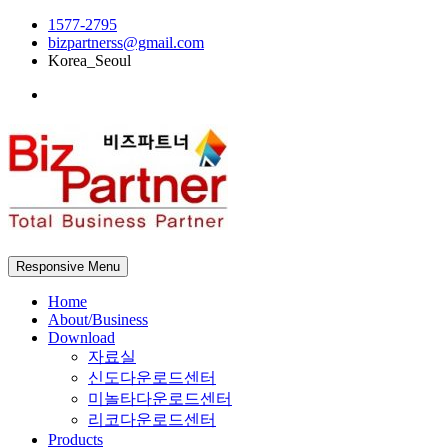
1577-2795
bizpartnerss@gmail.com
Korea_Seoul
Responsive Menu
Home
About/Business
Download
자료실
신도다운로드센터
미놀타다운로드센터
리코다운로드센터
Products