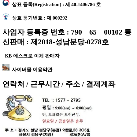
상표 등록(Registration) : 제 40-1406786 호
상호 등기번호 : 제 000292
사업자 등록증 번호 : 790 – 65 – 00102 통
신판매 : 제2018-성남분당-0278호
KB 에스크로 이체 판매자
사이버몰 이용약관
연락처 / 근무시간 / 주소 / 결제계좌