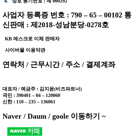
상호 등기번호 : 제 000292
사업자 등록증 번호 : 790 – 65 – 00102 통
신판매 : 제2018-성남분당-0278호
KB 에스크로 이체 판매자
사이버몰 이용약관
연락처 / 근무시간 / 주소 / 결제계좌
대표자 / 예금주 :
김지윤(비즈파트너)
국민 : 390401 – 04 – 120060
신한 : 110 – 235 – 136061
Naver / Daum / goole 이동하기 ~