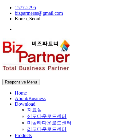
1577-2795
bizpartnerss@gmail.com
Korea_Seoul
Responsive Menu
Home
About/Business
Download
자료실
신도다운로드센터
미놀타다운로드센터
리코다운로드센터
Products