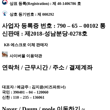
상표 등록(Registration) : 제 40-1406786 호
상호 등기번호 : 제 000292
사업자 등록증 번호 : 790 – 65 – 00102 통
신판매 : 제2018-성남분당-0278호
KB 에스크로 이체 판매자
사이버몰 이용약관
연락처 / 근무시간 / 주소 / 결제계좌
대표자 / 예금주 :
김지윤(비즈파트너)
국민 : 390401 – 04 – 120060
신한 : 110 – 235 – 136061
Naver / Daum / goole 이동하기 ~