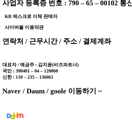
사업자 등록증 번호 : 790 – 65 – 00102 
KB 에스크로 이체 판매자
사이버몰 이용약관
연락처 / 근무시간 / 주소 / 결제계좌
대표자 / 예금주 :
김지윤(비즈파트너)
국민 : 390401 – 04 – 120060
신한 : 110 – 235 – 136061
Naver / Daum / goole 이동하기 ~